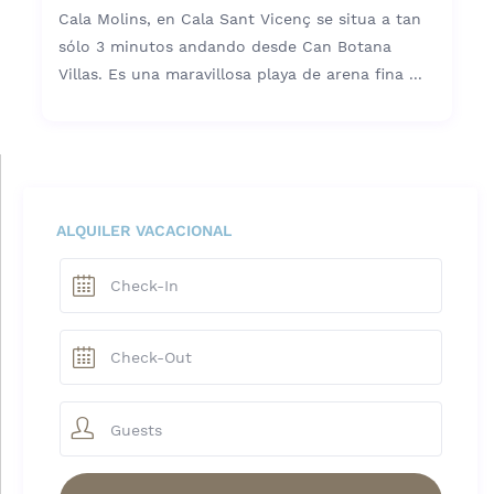
Cala Molins, en Cala Sant Vicenç se situa a tan
sólo 3 minutos andando desde Can Botana
Villas. Es una maravillosa playa de arena fina ...
ALQUILER VACACIONAL
Guests