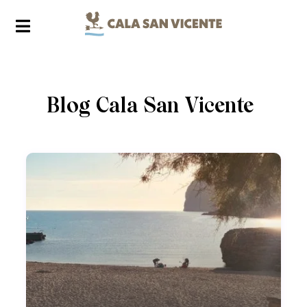
Blog Cala San Vicente