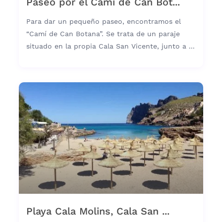
Paseo por el Camí de Can Bot...
Para dar un pequeño paseo, encontramos el
“Camí de Can Botana”. Se trata de un paraje
situado en la propia Cala San Vicente, junto a ...
Playa Cala Molins, Cala San ...