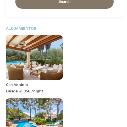
ALOJAMIENTOS
Can Verdera
Desde € 358
/night