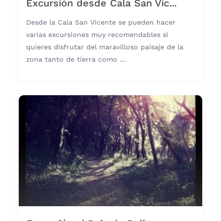
Excursión desde Cala San Vic...
Desde la Cala San Vicente se pueden hacer
varias excursiones muy recomendables si
quieres disfrutar del maravilloso paisaje de la
zona tanto de tierra como ...