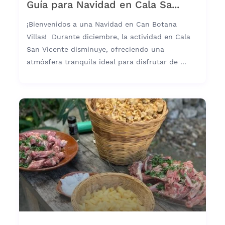
Guía para Navidad en Cala Sa...
¡Bienvenidos a una Navidad en Can Botana
Villas! Durante diciembre, la actividad en Cala
San Vicente disminuye, ofreciendo una
atmósfera tranquila ideal para disfrutar de ...