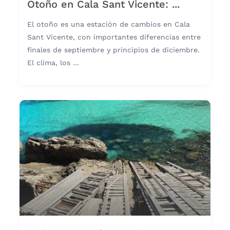
Otoño en Cala Sant Vicente: ...
El otoño es una estación de cambios en Cala
Sant Vicente, con importantes diferencias entre
finales de septiembre y principios de diciembre.
El clima, los ...