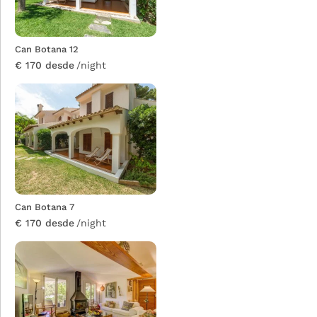
Can Botana 12
€ 170 desde
/night
Can Botana 7
€ 170 desde
/night