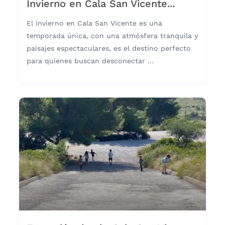
Invierno en Cala San Vicente...
El invierno en Cala San Vicente es una
temporada única, con una atmósfera tranquila y
paisajes espectaculares, es el destino perfecto
para quienes buscan desconectar ...