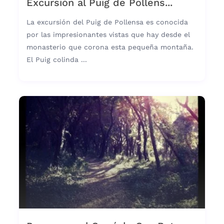
Excursión al Puig de Pollens...
La excursión del Puig de Pollensa es conocida
por las impresionantes vistas que hay desde el
monasterio que corona esta pequeña montaña.
El Puig colinda ...