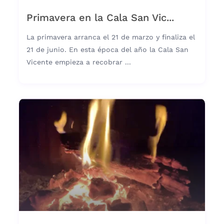
Primavera en la Cala San Vic...
La primavera arranca el 21 de marzo y finaliza el
21 de junio. En esta época del año la Cala San
Vicente empieza a recobrar ...