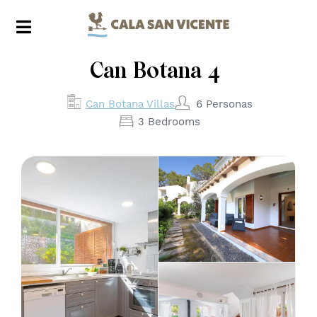
Can Botana 4
6 Personas
Can Botana Villas
3 Bedrooms