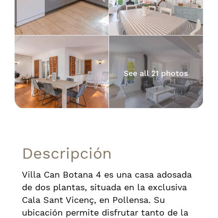
See all 21 photos
Descripción
Villa Can Botana 4 es una casa adosada
de dos plantas, situada en la exclusiva
Cala Sant Vicenç, en Pollensa. Su
ubicación permite disfrutar tanto de la