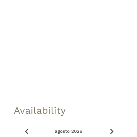
Availability
agosto 2026