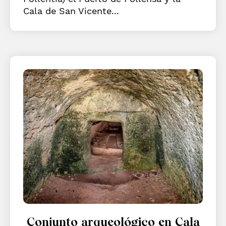
Cala de San Vicente...
Conjunto arqueológico en Cala