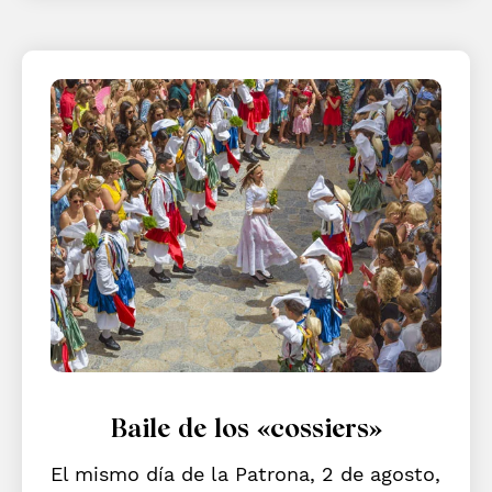
Baile de los «cossiers»
El mismo día de la Patrona, 2 de agosto,