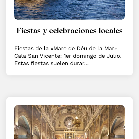
Fiestas y celebraciones locales
Fiestas de la «Mare de Déu de la Mar»
Cala San Vicente: 1er domingo de Julio.
Estas fiestas suelen durar...