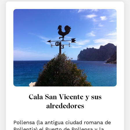
Cala San Vicente y sus
alrededores
Pollensa (la antigua ciudad romana de
Pollentia) el Puerto de Pollensa y la