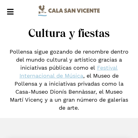
Cultura y fiestas
Pollensa sigue gozando de renombre dentro
del mundo cultural y artístico gracias a
iniciativas públicas como el
Festival
Internacional de Música
, el Museo de
Pollensa y a iniciativas privadas como la
Casa-Museo Dionís Bennàssar, el Museo
Martí Vicenç y a un gran número de galerías
de arte.