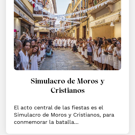
Simulacro de Moros y
Cristianos
El acto central de las fiestas es el
Simulacro de Moros y Cristianos, para
conmemorar la batalla...