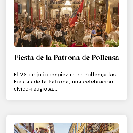
Fiesta de la Patrona de Pollensa
El 26 de julio empiezan en Pollença las
Fiestas de la Patrona, una celebración
cívico-religiosa...