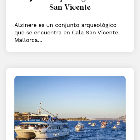
San Vicente
Alzinere es un conjunto arqueológico
que se encuentra en Cala San Vicente,
Mallorca...