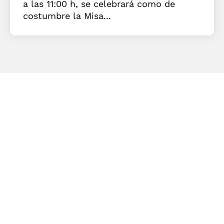
a las 11:00 h, se celebrará como de
costumbre la Misa...