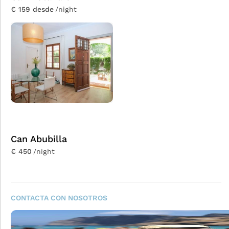
€ 159 desde
/night
Can Abubilla
€ 450
/night
CONTACTA CON NOSOTROS