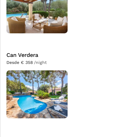
Can Verdera
Desde € 358
/night