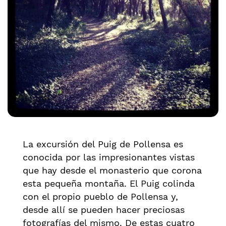
La excursión del Puig de Pollensa es
conocida por las impresionantes vistas
que hay desde el monasterio que corona
esta pequeña montaña. El Puig colinda
con el propio pueblo de Pollensa y,
desde allí se pueden hacer preciosas
fotografías del mismo. De estas cuatro