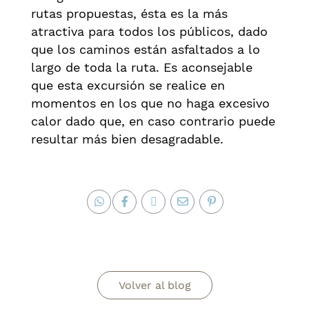
rutas propuestas, ésta es la más
atractiva para todos los públicos, dado
que los caminos están asfaltados a lo
largo de toda la ruta. Es aconsejable
que esta excursión se realice en
momentos en los que no haga excesivo
calor dado que, en caso contrario puede
resultar más bien desagradable.
Volver al blog