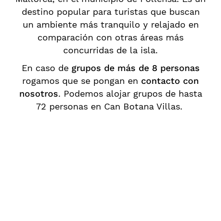
destino popular para turistas que buscan
un ambiente más tranquilo y relajado en
comparación con otras áreas más
concurridas de la isla.
En caso de
grupos de más de 8 personas
rogamos que se pongan en
contacto con
nosotros
. Podemos alojar grupos de hasta
72 personas en Can Botana Villas.